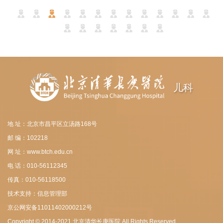
儿科
地 址：北京市昌平区立汤路168号
邮 编：102218
网 址：www.btch.edu.cn
电 话：010-56112345
传真：010-56118500
技术支持：信息管理部
京公网安备11011402000212号
Copyright © 2014-2021 北京清华长庚医院 All Rights Reserved.