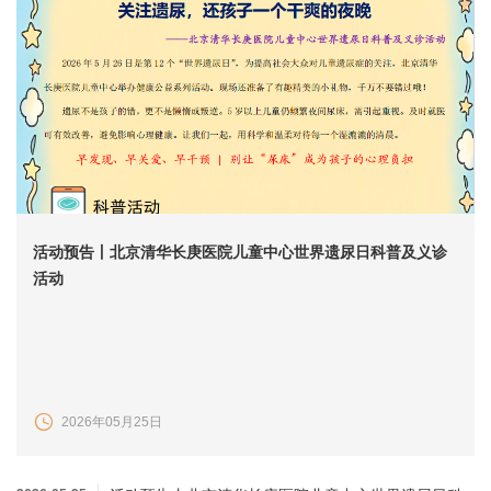
活动预告丨北京清华长庚医院儿童中心世界遗尿日科普及义诊
活动
2026年05月25日