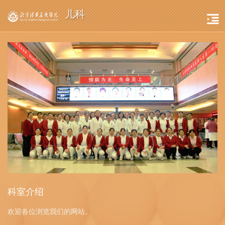
儿科
科室介绍
欢迎各位浏览我们的网站。