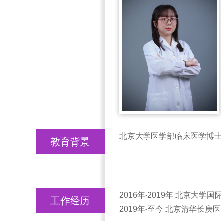
北京大学医学部临床医学博
教育背景
2016年-2019年 北京大学
工作经历
2019年-至今 北京清华长庚