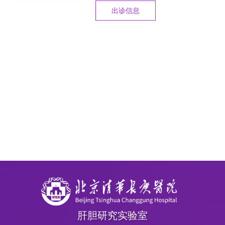
出诊信息
肝胆研究实验室