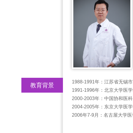
1988-1991年：江苏省无锡
教育背景
1991-1996年：北京大
2000-2003年：中国协和医
2004-2005年：东京大学医
2006年7-9月：名古屋大学