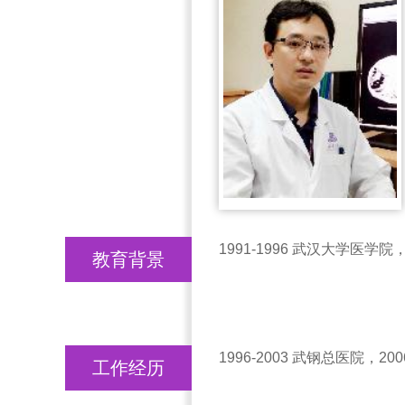
1991-1996 武汉大学医学
教育背景
1996-2003 武钢总医院，20
工作经历