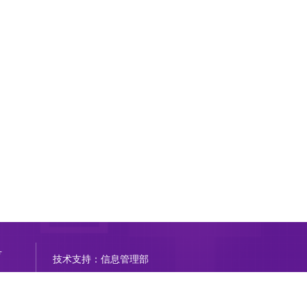
号
技术支持：信息管理部
京公网安备11011402000212号
Copyright © 2014-2021 北京清华长庚医院