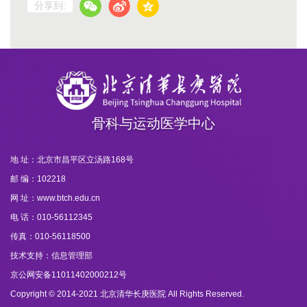
分享到:
骨科与运动医学中心
地 址：北京市昌平区立汤路168号
邮 编：102218
网 址：www.btch.edu.cn
电 话：010-56112345
传真：010-56118500
技术支持：信息管理部
京公网安备11011402000212号
Copyright © 2014-2021 北京清华长庚医院 All Rights Reserved.