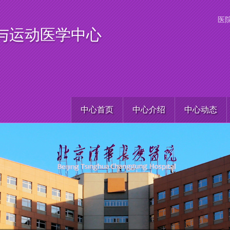
医
与运动医学中心
中心首页
中心介绍
中心动态