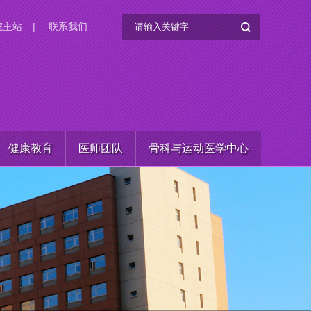
院主站
|
联系我们
健康教育
医师团队
骨科与运动医学中心