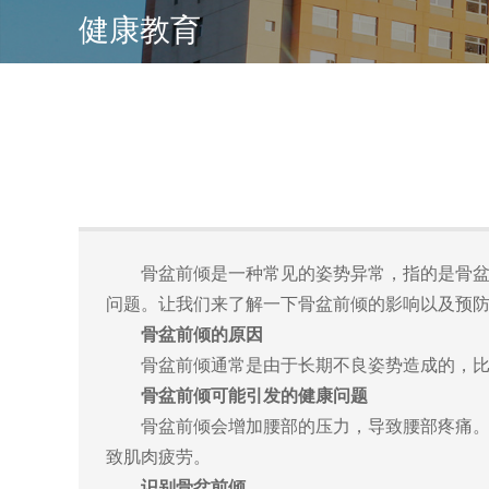
健康教育
骨盆前倾是一种常见的姿势异常，指的是骨
问题。让我们来了解一下骨盆前倾的影响以及预
骨盆前倾的原因
骨盆前倾通常是由于长期不良姿势造成的，
骨盆前倾可能引发的健康问题
骨盆前倾会增加腰部的压力，导致腰部疼痛
致肌肉疲劳。
识别骨盆前倾