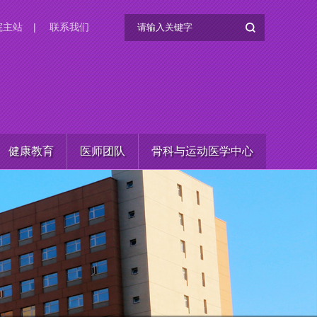
院主站
|
联系我们
健康教育
医师团队
骨科与运动医学中心