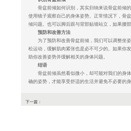
骨盆前倾如何识别，其实归纳来说骨盆前倾
使用镜子观察自己的身体姿势。正常情况下，骨
倾问题。也可以脚后跟与背部贴墙站立，如果腰
预防和改善方法
为了预防和改善骨盆前倾，我们可以调整坐
松运动，缓解肌肉紧张也是必不可少的。如果你
助你改善姿势并缓解相关的身体问题。
结语
骨盆前倾虽然看似微小，却可能对我们的身
确的姿势，才能享受舒适的生活并避免不必要的
下一篇：