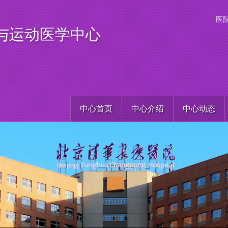
医
与运动医学中心
中心首页
中心介绍
中心动态