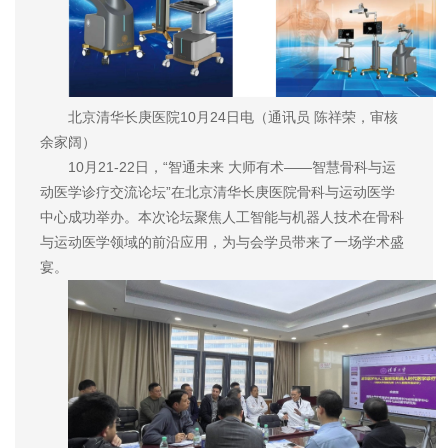
北京清华长庚医院10月24日电（通讯员 陈祥荣，审核
余家阔）
10月21-22日，“智通未来 大师有术——智慧骨科与运
动医学诊疗交流论坛”在北京清华长庚医院骨科与运动医学
中心成功举办。本次论坛聚焦人工智能与机器人技术在骨科
与运动医学领域的前沿应用，为与会学员带来了一场学术盛
宴。