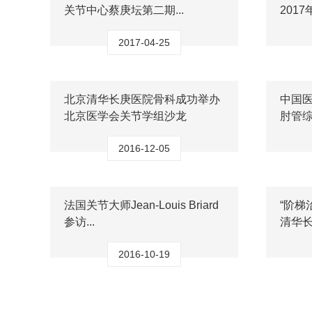
关节中心蔡庚坛第二期...
2017
2017-04-25
北京清华长庚医院骨科成功举办
中国
北京医学会关节学组沙龙
肘管综
2016-12-05
法国关节大师Jean-Louis Briard
“阶梯
参访...
清华长
2016-10-19