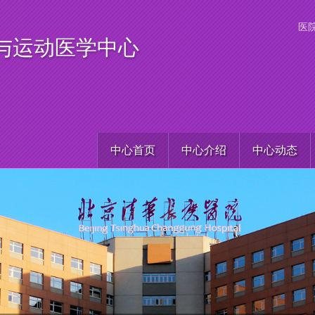
医
与运动医学中心
中心首页
中心介绍
中心动态