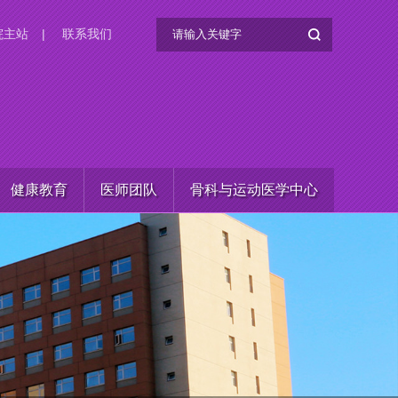
院主站
|
联系我们
健康教育
医师团队
骨科与运动医学中心