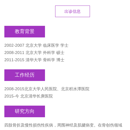
出诊信息
教育背景
2002-2007 北京大学 临床医学 学士
2008-2011 北京大学 外科学 硕士
2011-2015 清华大学 骨科学 博士
工作经历
2008-2015北京大学人民医院、北京积水潭医院
2015-今 北京清华长庚医院
研究方向
四肢骨折及慢性损伤性疾病，周围神经及肌腱病变。在骨创伤领域