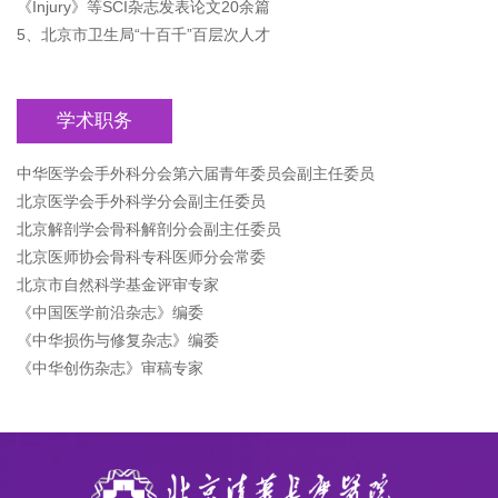
《Injury》等SCI杂志发表论文20余篇
5、北京市卫生局“十百千”百层次人才
学术职务
中华医学会手外科分会第六届青年委员会副主任委员
北京医学会手外科学分会副主任委员
北京解剖学会骨科解剖分会副主任委员
北京医师协会骨科专科医师分会常委
北京市自然科学基金评审专家
《中国医学前沿杂志》编委
《中华损伤与修复杂志》编委
《中华创伤杂志》审稿专家