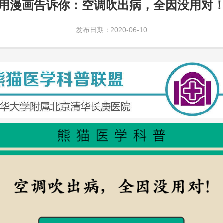
用漫画告诉你：空调吹出病，全因没用对
发布日期：2020-06-10