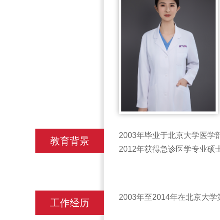
2003年毕业于北京大学医
教育背景
2012年获得急诊医学专业硕
2003年至2014年在北京
工作经历