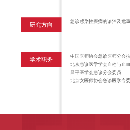
急诊感染性疾病的诊治及危
研究方向
中国医师协会急诊医师分会
学术职务
北京急诊医学学会血栓与止
昌平医学会急诊分会委员
北京女医师协会急诊医学专委