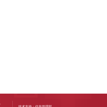
号
技术支持：信息管理部