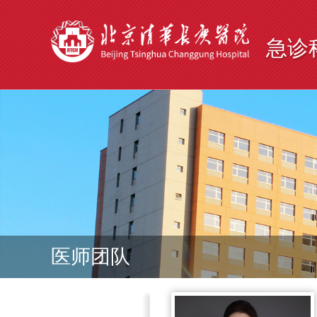
急诊
医师团队