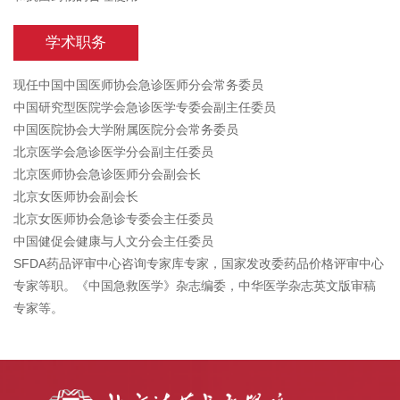
学术职务
现任中国中国医师协会急诊医师分会常务委员
中国研究型医院学会急诊医学专委会副主任委员
中国医院协会大学附属医院分会常务委员
北京医学会急诊医学分会副主任委员
北京医师协会急诊医师分会副会长
北京女医师协会副会长
北京女医师协会急诊专委会主任委员
中国健促会健康与人文分会主任委员
SFDA药品评审中心咨询专家库专家，国家发改委药品价格评审中心
专家等职。《中国急救医学》杂志编委，中华医学杂志英文版审稿
专家等。