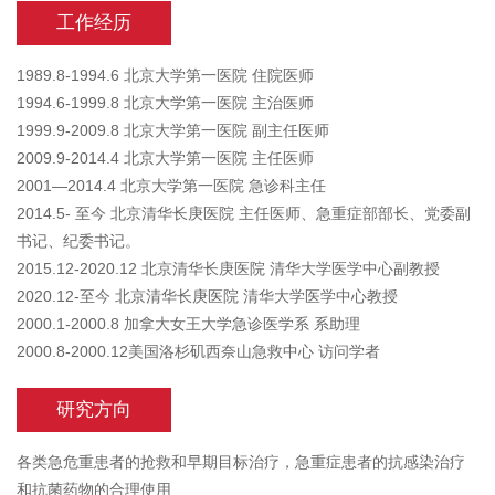
工作经历
1989.8-1994.6 北京大学第一医院 住院医师
1994.6-1999.8 北京大学第一医院 主治医师
1999.9-2009.8 北京大学第一医院 副主任医师
2009.9-2014.4 北京大学第一医院 主任医师
2001—2014.4 北京大学第一医院 急诊科主任
2014.5- 至今 北京清华长庚医院 主任医师、急重症部部长、党委副
书记、纪委书记。
2015.12-2020.12 北京清华长庚医院 清华大学医学中心副教授
2020.12-至今 北京清华长庚医院 清华大学医学中心教授
2000.1-2000.8 加拿大女王大学急诊医学系 系助理
2000.8-2000.12美国洛杉矶西奈山急救中心 访问学者
研究方向
各类急危重患者的抢救和早期目标治疗，急重症患者的抗感染治疗
和抗菌药物的合理使用