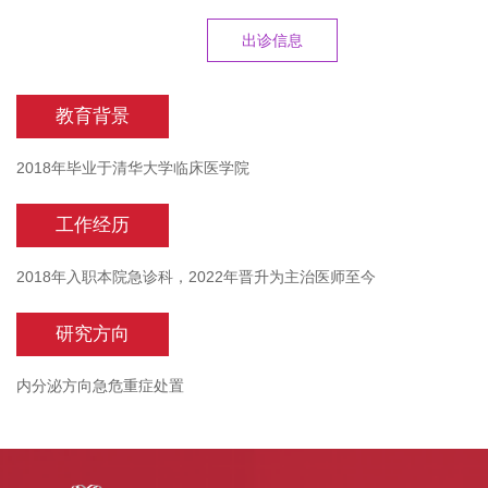
出诊信息
教育背景
2018年毕业于清华大学临床医学院
工作经历
2018年入职本院急诊科，2022年晋升为主治医师至今
研究方向
内分泌方向急危重症处置