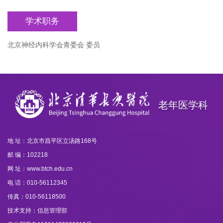
学术职务
北京神经内科学会青委会 委员
老年医学科
地 址：北京市昌平区立汤路168号
邮 编：102218
网 址：www.btch.edu.cn
电 话：010-56112345
传真：010-56118500
技术支持：信息管理部