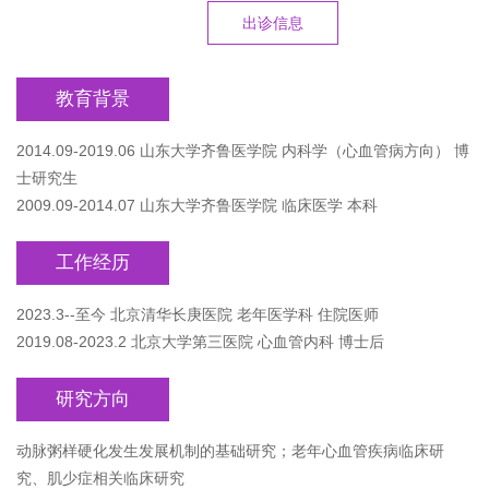
出诊信息
教育背景
2014.09-2019.06 山东大学齐鲁医学院 内科学（心血管病方向） 博
士研究生
2009.09-2014.07 山东大学齐鲁医学院 临床医学 本科
工作经历
2023.3--至今 北京清华长庚医院 老年医学科 住院医师
2019.08-2023.2 北京大学第三医院 心血管内科 博士后
研究方向
动脉粥样硬化发生发展机制的基础研究；老年心血管疾病临床研
究、肌少症相关临床研究