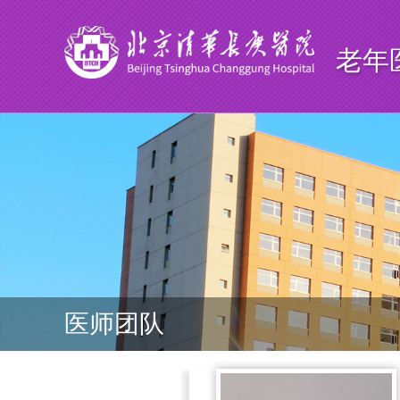
老年
医师团队