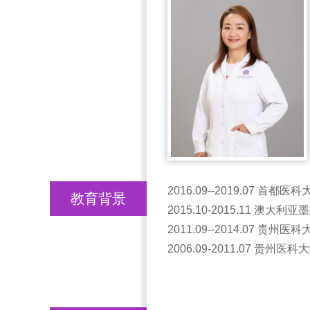
2016.09--2019.07 首
教育背景
2015.10-2015.11 
2011.09--2014.07 贵
2006.09-2011.07 贵州