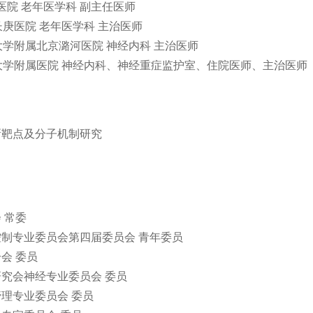
长庚医院 老年医学科 副主任医师
京清华长庚医院 老年医学科 主治医师
首都医科大学附属北京潞河医院 神经内科 主治医师
8 贵州医科大学附属医院 神经内科、神经重症监护室、住院医师、主治医师
新靶点及分子机制研究
 常委
制专业委员会第四届委员会 青年委员
会 委员
究会神经专业委员会 委员
理专业委员会 委员