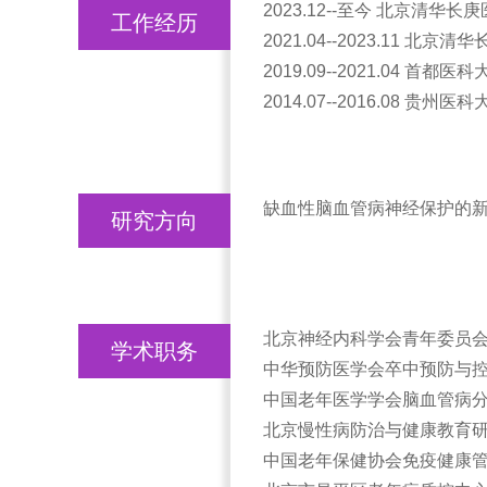
2023.12--至今 北京清华
工作经历
2021.04--2023.11 北
2019.09--2021.04 
2014.07--2016.0
缺血性脑血管病神经保护的
研究方向
北京神经内科学会青年委员会
学术职务
中华预防医学会卒中预防与控
中国老年医学学会脑血管病分
北京慢性病防治与健康教育研
中国老年保健协会免疫健康管