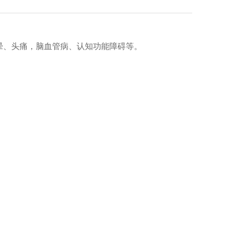
晕、头痛，脑血管病、认知功能障碍等。