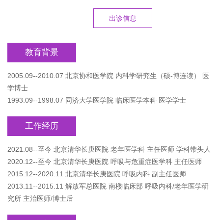
出诊信息
教育背景
2005.09--2010.07 北京协和医学院 内科学研究生（硕-博连读） 医
学博士
1993.09--1998.07 同济大学医学院 临床医学本科 医学学士
工作经历
2021.08--至今 北京清华长庚医院 老年医学科 主任医师 学科带头人
2020.12--至今 北京清华长庚医院 呼吸与危重症医学科 主任医师
2015.12--2020.11 北京清华长庚医院 呼吸内科 副主任医师
2013.11--2015.11 解放军总医院 南楼临床部 呼吸内科/老年医学研
究所 主治医师/博士后