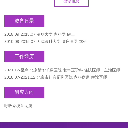
出诊信息
教育背景
2015.09-2018.07 清华大学 内科学 硕士
2010.09-2015.07 天津医科大学 临床医学 本科
工作经历
2021.12-至今 北京清华长庚医院 老年医学科 住院医师、主治医师
2018.07-2021.12 北京市社会福利医院 内科病房 住院医师
研究方向
呼吸系统常见病