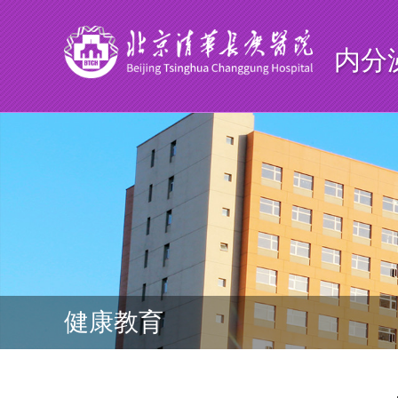
内分
健康教育