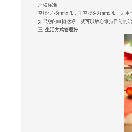
严格标准
空腹4.4-6mmol/L，非空腹6-8 mmol/
如果您的血糖达标，就可以放心维持目前的治疗
三 生活方式管理好