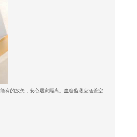
能有的放矢，安心居家隔离。血糖监测应涵盖空