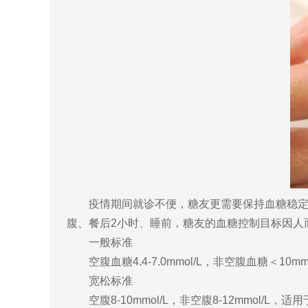
疫情期间就诊不便，糖友更需要保持血糖稳定，
腹、餐后2小时、睡前，糖友的血糖控制目标因人
一般标准
空腹血糖4.4-7.0mmol/L，非空腹血糖＜10mmo
宽松标准
空腹8-10mmol/L，非空腹8-12mmol/