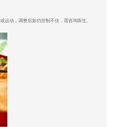
或运动，调整后如仍控制不佳，需咨询医生。