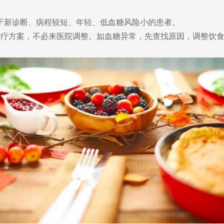
L，适用于新诊断、病程较短、年轻、低血糖风险小的患者。
方案，不必来医院调整。如血糖异常，先查找原因，调整饮食