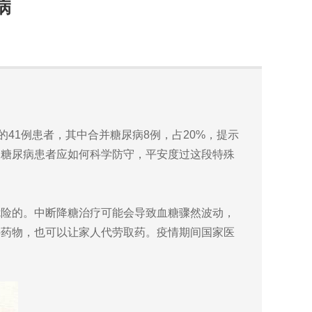
病
1例患者，其中合并糖尿病8例，占20%，提示
。糖尿病患者应如何科学防守，平安度过这段特殊
险的。中断降糖治疗可能会导致血糖骤然波动，
买药物，也可以让家人代劳取药。疫情期间国家医