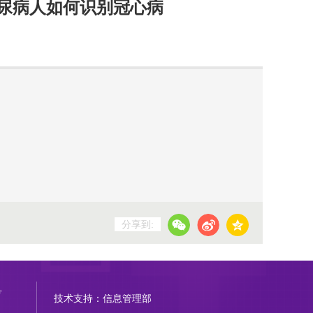
糖尿病人如何识别冠心病
分享到:
号
技术支持：信息管理部