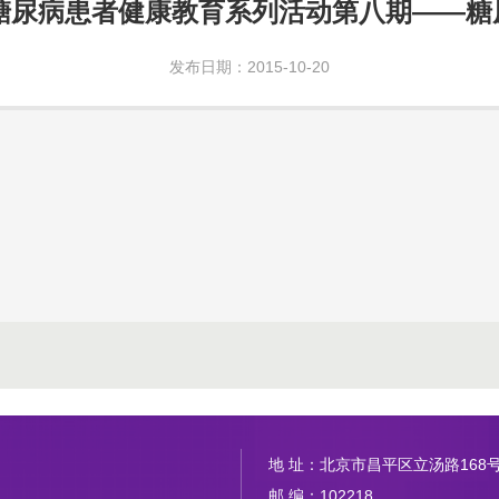
日糖尿病患者健康教育系列活动第八期——
发布日期：2015-10-20
地 址：北京市昌平区立汤路168
邮 编：102218