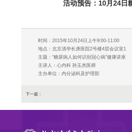
活动预告：10月24
时间：2015年10月24日上午9:00-11:00
地点：北京清华长庚医院2号楼4层会议室1
主题：“糖尿病人如何识别冠心病”健康讲座
主讲人：心内科 孙玉杰医师
主办单位：内分泌科及护理部
下一篇：