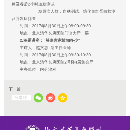
糖及餐后2小时血糖测试
糖尿病人群：血糖测试、糖化血红蛋白检测
及并发症筛查
时间：2017年8月30日上午08:00-09:30
地点：北京清华长庚医院门诊大厅一层
2.主题讲座：“胰岛素家族知多少”
主讲人：赵文惠 副主任医师
时间：2017年8月30日上午09:30-10:30
地点：北京清华长庚医院2号楼4层集会厅
主办单位：内分泌科
下一篇：
分享到: