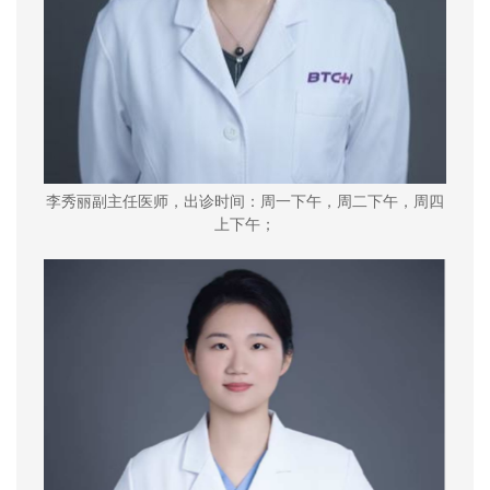
李秀丽副主任
医师
，出诊时间：周一下午，周二下午，周四
上下午；