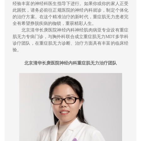
经验丰富的神经科医生指导下进行。如果你或你的家人正受
此困扰，请务必前往正规医院的神经内科就诊，制定个体化
的治疗方案。在这个精准治疗的新时代，重症肌无力患者完
全有希望挣脱疾病的枷锁，重获精彩人生。
北京清华长庚医院神经内科神经肌肉病亚专业设有重症
肌无力专病门诊，与胸外科联合成立重症肌无力MDT多学科
诊疗团队，在重症肌无力诊断、治疗方面具有丰富的
临床经
验。
北京清华长庚医院神经内科重症肌无力治疗团队