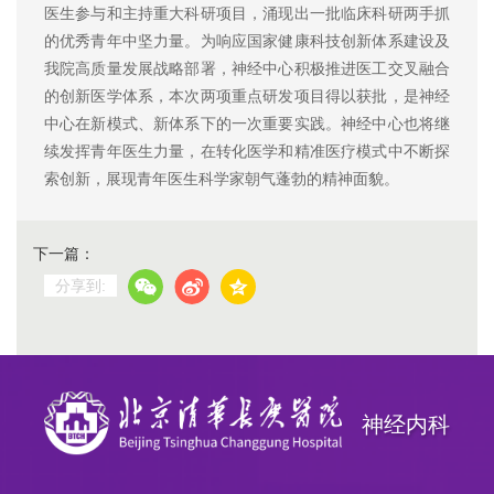
医生参与和主持重大科研项目，涌现出一批临床科研两手抓
的优秀青年中坚力量。为响应国家健康科技创新体系建设及
我院高质量发展战略部署，神经中心积极推进医工交叉融合
的创新医学体系，本次两项重点研发项目得以获批，是神经
中心在新模式、新体系下的一次重要实践。神经中心也将继
续发挥青年医生力量，在转化医学和精准医疗模式中不断探
索创新，展现青年医生科学家朝气蓬勃的精神面貌。
下一篇：
分享到:
神经内科