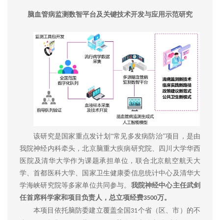
脑血管病监测数智平台及关键技术开发与应用示范研究
该研究是国家重点发计划“常见多发病防治”项目，是由
我院神经内科牵头，北京脑重大疾病研究院、四川大学华西
医院及清华大学作为课题承担单位，联合北京航空航天大
学、首都医科大学、国家卫生健康委信息统计中心及清华大
学海峡研究院等多家单位共同参与。
我院神经中心主任武剑
任首席科学家和项目负责人，总立项经费
万。
3500
本项目依托脑防委建立覆盖全国
个省（区、市）的不
31