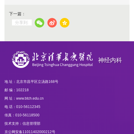
下一篇：
分享到:
神经内科
地 址：北京市昌平区立汤路168号
邮 编：102218
网 址：www.btch.edu.cn
电 话：010-56112345
传真：010-56118500
技术支持：信息管理部
京公网安备11011402000212号