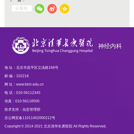
分享到:
神经内科
地 址：北京市昌平区立汤路168号
邮 编：102218
网 址：www.btch.edu.cn
电 话：010-56112345
传真：010-56118500
技术支持：信息管理部
京公网安备11011402000212号
Copyright © 2014-2021 北京清华长庚医院 All Rights Reserved.