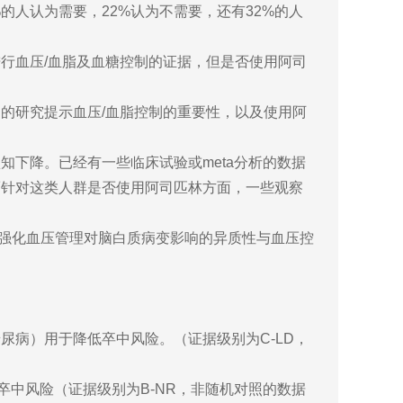
的人认为需要，22%认为不需要，还有32%的人
行血压/血脂及血糖控制的证据，但是否使用阿司
的研究提示血压/血脂控制的重要性，以及使用阿
下降。已经有一些临床试验或meta分析的数据
而针对这类人群是否使用阿司匹林方面，一些观察
中强化血压管理对脑白质病变影响的异质性与血压控
病）用于降低卒中风险。（证据级别为C-LD，
少卒中风险（证据级别为B-NR，非随机对照的数据