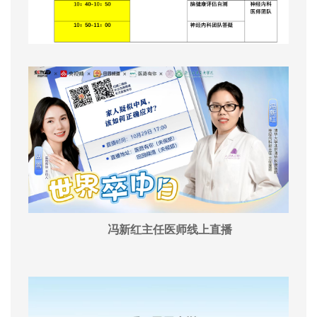
冯新红主任医师线上直播