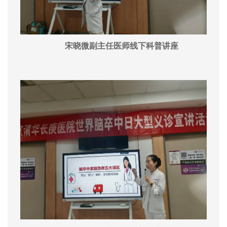
宋晓微副主任医师线下科普讲座