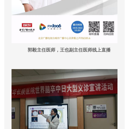
郭毅主任医师，王也副主任医师线上直播