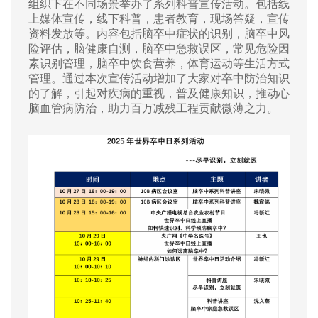
组织下在不同场景举办了系列科普宣传活动。包括线
上媒体宣传，线下科普，患者教育，现场答疑，宣传
资料发放等。内容包括脑卒中症状的识别，脑卒中风
险评估，脑健康自测，脑卒中急救误区，常见危险因
素识别管理，脑卒中饮食营养，体育运动等生活方式
管理。通过本次宣传活动增加了大家对卒中防治知识
的了解，引起对疾病的重视，普及健康知识，推动心
脑血管病防治，助力百万减残工程贡献微薄之力。