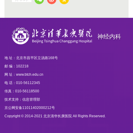
神经内科
地 址：北京市昌平区立汤路168号
邮 编：102218
网 址：www.btch.edu.cn
电 话：010-56112345
传真：010-56118500
技术支持：信息管理部
京公网安备11011402000212号
Copyright © 2014-2021 北京清华长庚医院 All Rights Reserved.