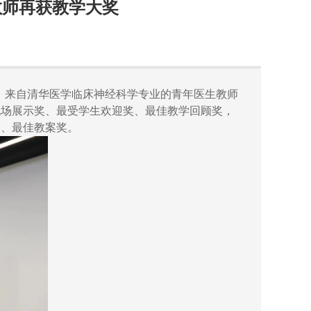
教师再获教学大奖
，来自清华医学临床神经科学专业的青年医生教师
现场展示奖、最受学生欢迎奖、最佳教学回顾奖，
奖、最佳教案奖。