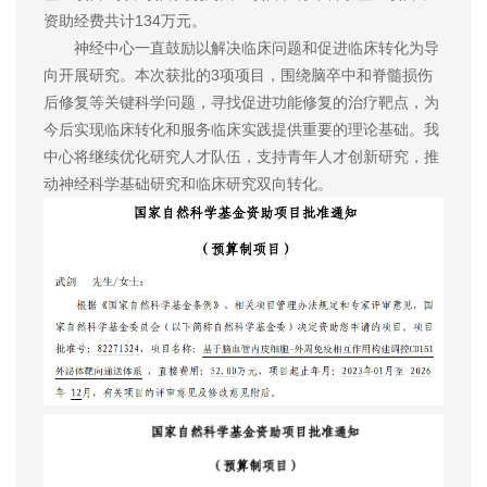
资助经费共计134万元。
神经中心一直鼓励以解决临床问题和促进临床转化为导
向开展研究。本次获批的3项项目，围绕脑卒中和脊髓损伤
后修复等关键科学问题，寻找促进功能修复的治疗靶点，为
今后实现临床转化和服务临床实践提供重要的理论基础。我
中心将继续优化研究人才队伍，支持青年人才创新研究，推
动神经科学基础研究和临床研究双向转化。