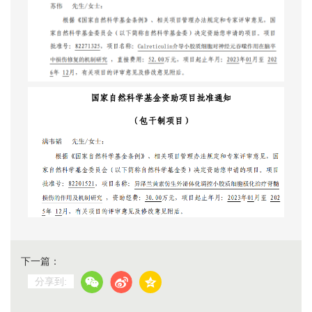
下一篇：
分享到: