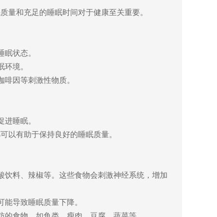
质量和充足的睡眠时间对于健康至关重要。
睡眠状态。
眠环境。
咖啡因等刺激性物质。
促进睡眠。
可以有助于保持良好的睡眠质量。
酸饮料、辣椒等。这些食物会刺激神经系统，增加
可能导致睡眠质量下降。
肪的食物，如鱼类、瘦肉、豆腐、蔬菜等。