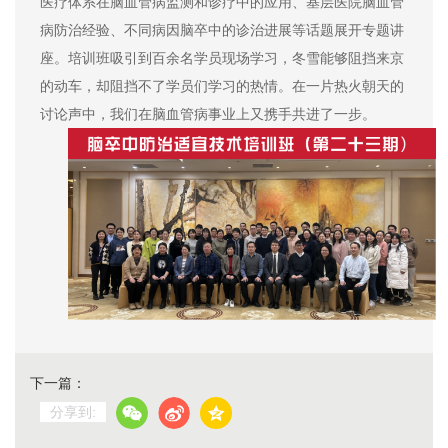
医疗体系在脑血管病监测和诊疗中的应用、基层医院脑血管
病防治经验、不同病因脑卒中的诊治进展等话题展开专题讲
座。培训班吸引到百余名学员现场学习，冬雪能够阻挡来京
的动车，却阻挡不了学员们学习的热情。在一片热火朝天的
讨论声中，我们在脑血管病事业上又携手共进了一步。
下一篇：
分享到: