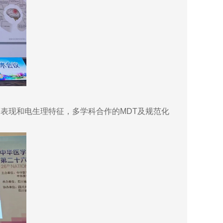
现和电生理特征，多学科合作的MDT及规范化