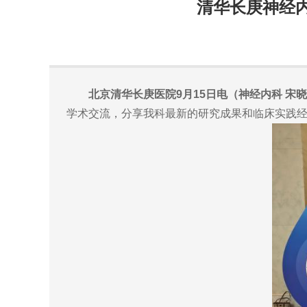
清华长庚神经
北京清华长庚医院9月15日电（神经内科 宋
学术交流，分享我科最新的研究成果和临床实践