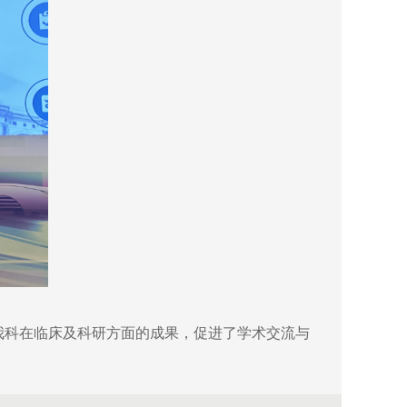
我科在临床及科研方面的成果，促进了学术交流与