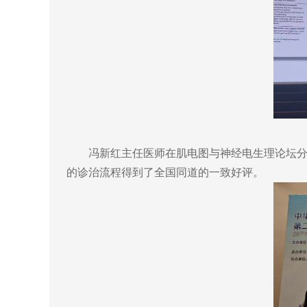
冯新红主任医师在肌电图与神经电生理论坛分享
的诊治流程得到了全国同道的一致好评。