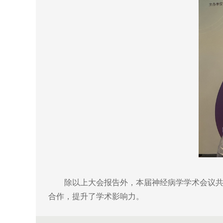
除以上大会报告外，本届神经病学学术会议共接
合作，提升了学术影响力。