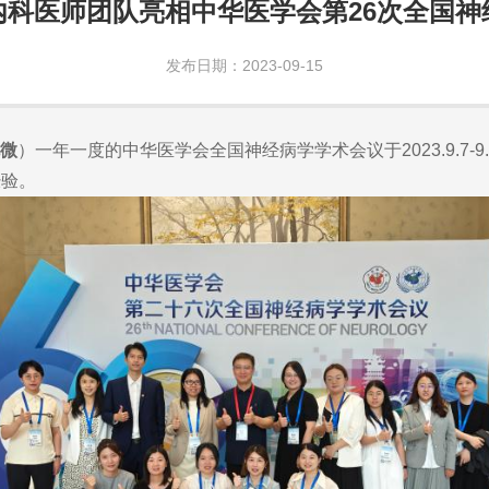
内科医师团队亮相中华医学会第26次全国神
发布日期：2023-09-15
晓微
）一年一度的中华医学会全国神经病学学术会议于2023.9.7-9
经验。