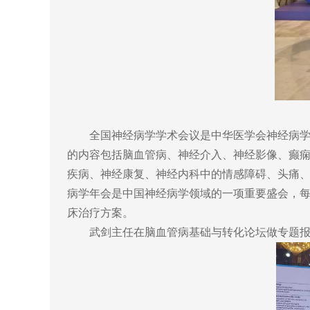
全国神经病学学术会议是中华医学会神经病学分
的内容包括脑血管病、神经介入、神经影像、癫
疾病、神经康复、神经内科中的情感障碍、头痛
病学年会是中国神经病学领域的一项重要盛会，
床治疗方案。
武剑主任在脑血管病基础与转化论坛做专题报告