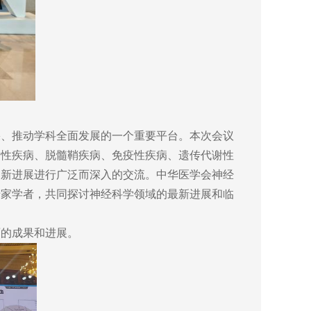
、推动学科全面发展的一个重要平台。本次会议
染性疾病、脱髓鞘疾病、免疫性疾病、遗传代谢性
的新进展进行广泛而深入的交流。中华医学会神经
专家学者，共同探讨神经科学领域的最新进展和临
的成果和进展。