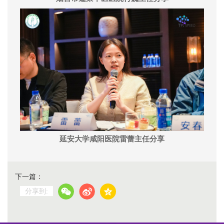
延安大学咸阳医院雷蕾主任分享
下一篇：
分享到: