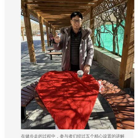
在健步走的过程中，参与者们经过五个精心设置的讲解