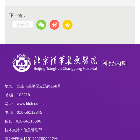
下一篇：
分享到:
神经内科
地 址：北京市昌平区立汤路168号
邮 编：102218
网 址：www.btch.edu.cn
电 话：010-56112345
传真：010-56118500
技术支持：信息管理部
京公网安备11011402000212号