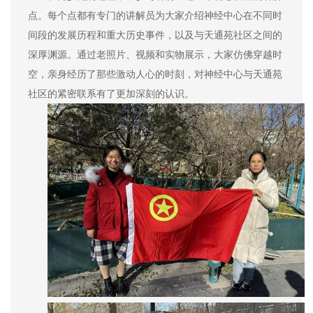
点。每个点都有专门的讲解员为大家介绍神经中心在不同时
间段的发展历程和重大历史事件，以及与天通苑社区之间的
深厚渊源。通过老照片、视频和实物展示，大家仿佛穿越时
空，亲身经历了那些激动人心的时刻，对神经中心与天通苑
社区的紧密联系有了更加深刻的认识。