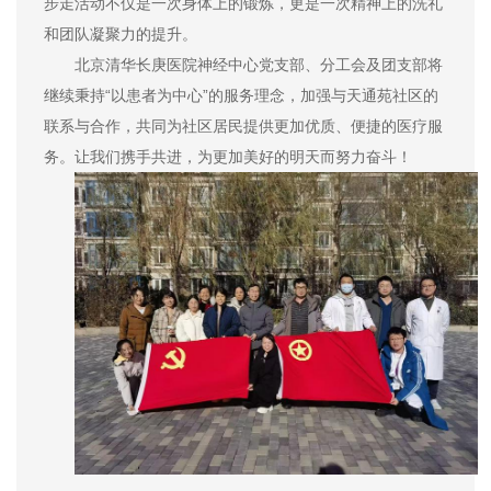
步走活动不仅是一次身体上的锻炼，更是一次精神上的洗礼
和团队凝聚力的提升。
北京清华长庚医院神经中心党支部、分工会及团支部将
继续秉持“以患者为中心”的服务理念，加强与天通苑社区的
联系与合作，共同为社区居民提供更加优质、便捷的医疗服
务。让我们携手共进，为更加美好的明天而努力奋斗！