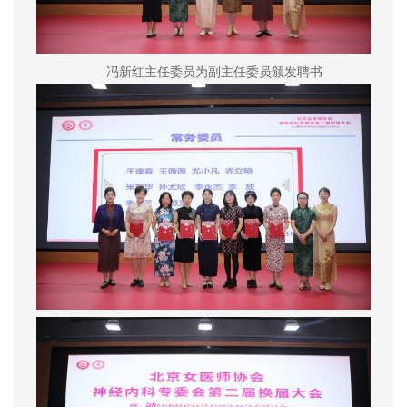
冯新红主任委员为副主任委员颁发聘书