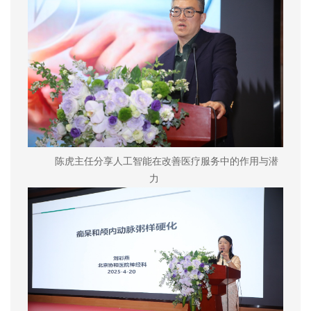
陈虎主任分享人工智能在改善医疗服务中的作用与潜
力