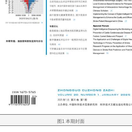
图1 本期封面