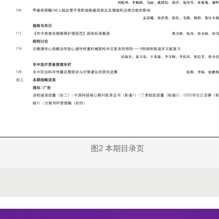
图2 本期目录页