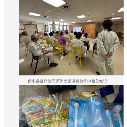
侯多朵健康管理师为大家讲解脑卒中相关知识