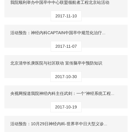
我院顺利举办中国卒中中心联盟领航者工程北京站活动
2017-11-10
活动预告：神经内科CAPTAIN中国卒中规范化治疗...
2017-11-07
北京清华长庚医院与社区联动 宣传脑卒中预防知识
2017-10-30
央视网报道我院神经内科主任武剑：一个“神经系统工程...
2017-10-19
活动预告：10月29日神经内科-世界卒中日大型义诊...