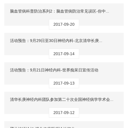
脑血管病科普防治系列2：脑血管病防治常见误区-你中...
2017-09-20
活动预告：9月29日至30日神经内科-北京清华长庚...
2017-09-14
活动预告：9月21日神经内科-世界痴呆日宣传活动
2017-09-13
清华长庚神经内科团队参加第二十次全国神经病学学术会...
2017-09-12