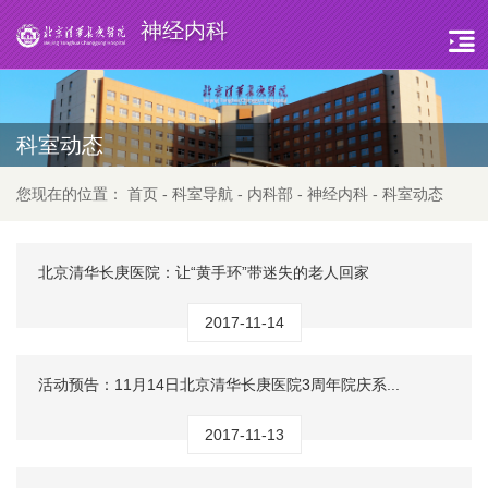
神经内科
科室动态
您现在的位置：
首页
-
科室导航
-
内科部
-
神经内科
-
科室动态
北京清华长庚医院：让“黄手环”带迷失的老人回家
2017-11-14
活动预告：11月14日北京清华长庚医院3周年院庆系...
2017-11-13