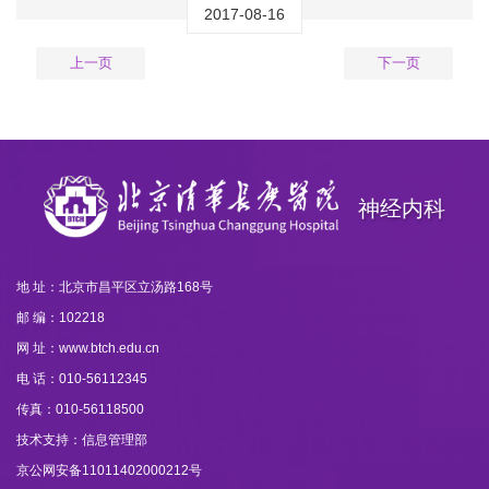
2017-08-16
上一页
下一页
神经内科
地 址：北京市昌平区立汤路168号
邮 编：102218
网 址：www.btch.edu.cn
电 话：010-56112345
传真：010-56118500
技术支持：信息管理部
京公网安备11011402000212号