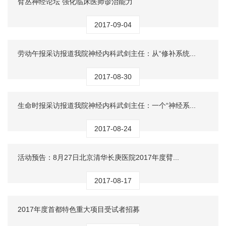
臂丛神经论坛 强化临床医师诊治能力
2017-09-04
劳动午报采访报道我院神经内科武剑主任：从“修补系统...
2017-08-30
生命时报采访报道我院神经内科武剑主任：一个“神经系...
2017-08-24
活动预告：8月27日北京清华长庚医院2017年度臂...
2017-08-17
2017年度首都特色重大项目受试者招募