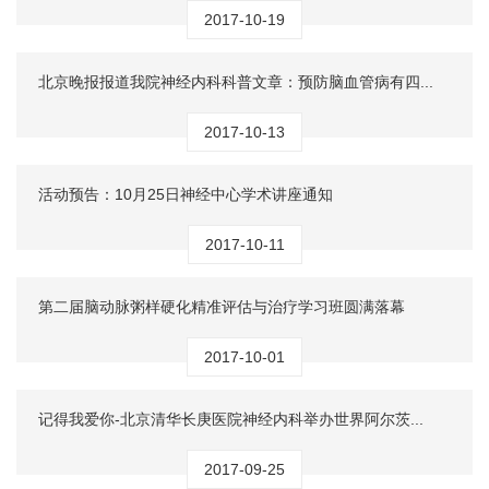
2017-10-19
北京晚报报道我院神经内科科普文章：预防脑血管病有四...
2017-10-13
活动预告：10月25日神经中心学术讲座通知
2017-10-11
第二届脑动脉粥样硬化精准评估与治疗学习班圆满落幕
2017-10-01
记得我爱你-北京清华长庚医院神经内科举办世界阿尔茨...
2017-09-25