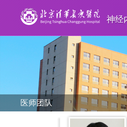
神经
医师团队