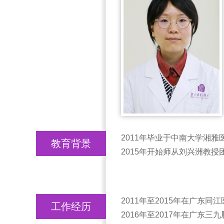
2011年毕业于中南大学湘
教育背景
2015年开始师从刘兴洲教
2011年至2015年在广东
工作经历
2016年至2017年在广东