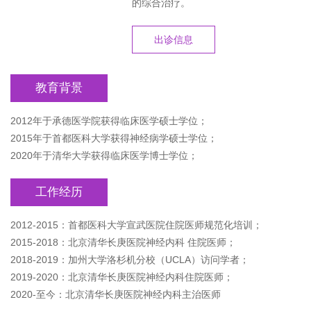
的综合治疗。
出诊信息
教育背景
2012年于承德医学院获得临床医学硕士学位；
2015年于首都医科大学获得神经病学硕士学位；
2020年于清华大学获得临床医学博士学位；
工作经历
2012-2015：首都医科大学宣武医院住院医师规范化培训；
2015-2018：北京清华长庚医院神经内科 住院医师；
2018-2019：加州大学洛杉机分校（UCLA）访问学者；
2019-2020：北京清华长庚医院神经内科住院医师；
2020-至今：北京清华长庚医院神经内科主治医师