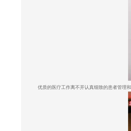
优质的医疗工作离不开认真细致的患者管理和