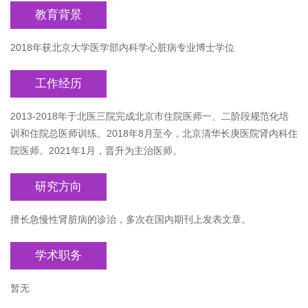
教育背景
2018年获北京大学医学部内科学心脏病专业博士学位
工作经历
2013-2018年于北医三院完成北京市住院医师一、二阶段规范化培
训和住院总医师训练。2018年8月至今，北京清华长庚医院肾内科住
院医师。2021年1月，晋升为主治医师。
研究方向
擅长急慢性肾脏病的诊治，多次在国内期刊上发表文章。
学术职务
暂无