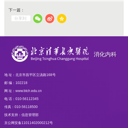
下一篇：
分享到:
消化内科
地 址：北京市昌平区立汤路168号
邮 编：102218
网 址：www.btch.edu.cn
电 话：010-56112345
传真：010-56118500
技术支持：信息管理部
京公网安备11011402000212号