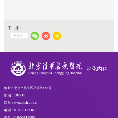
下一篇：
分享到:
消化内科
地 址：北京市昌平区立汤路168号
邮 编：102218
网 址：www.btch.edu.cn
电 话：010-56112345
传真：010-56118500