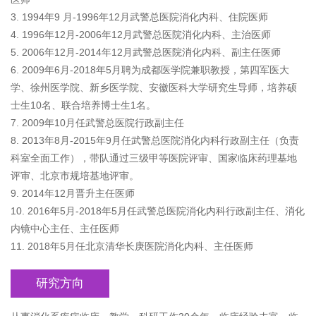
3. 1994年9 月-1996年12月武警总医院消化内科、住院医师
4. 1996年12月-2006年12月武警总医院消化内科、主治医师
5. 2006年12月-2014年12月武警总医院消化内科、副主任医师
6. 2009年6月-2018年5月聘为成都医学院兼职教授，第四军医大
学、徐州医学院、新乡医学院、安徽医科大学研究生导师，培养硕
士生10名、联合培养博士生1名。
7. 2009年10月任武警总医院行政副主任
8. 2013年8月-2015年9月任武警总医院消化内科行政副主任（负责
科室全面工作），带队通过三级甲等医院评审、国家临床药理基地
评审、北京市规培基地评审。
9. 2014年12月晋升主任医师
10. 2016年5月-2018年5月任武警总医院消化内科行政副主任、消化
内镜中心主任、主任医师
11. 2018年5月任北京清华长庚医院消化内科、主任医师
研究方向