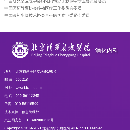
中国研究型医院学会消化内镜分子影像学专业委员会委员，
中国医药教育协会移动医疗工作委员会委员
中国医药生物技术协会再生医学专业委员会委员
消化内科
地 址：北京市昌平区立汤路168号
邮 编：102218
网 址：www.btch.edu.cn
电 话：010-56112345
传真：010-56118500
技术支持：信息管理部
京公网安备11011402000212号
Copyright © 2014-2021 北京清华长庚医院 All Rights Reserved.