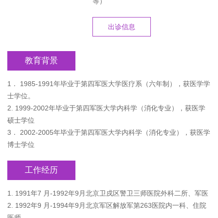
等）
出诊信息
教育背景
1． 1985-1991年毕业于第四军医大学医疗系（六年制），获医学学
士学位。
2. 1999-2002年毕业于第四军医大学内科学（消化专业），获医学
硕士学位
3． 2002-2005年毕业于第四军医大学内科学（消化专业），获医学
博士学位
工作经历
1. 1991年7 月-1992年9月北京卫戍区警卫三师医院外科二所、军医
2. 1992年9 月-1994年9月北京军区解放军第263医院内一科、住院
医师