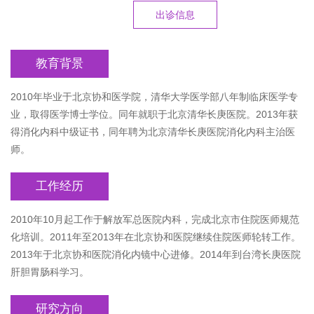
出诊信息
教育背景
2010年毕业于北京协和医学院，清华大学医学部八年制临床医学专
业，取得医学博士学位。同年就职于北京清华长庚医院。2013年获
得消化内科中级证书，同年聘为北京清华长庚医院消化内科主治医
师。
工作经历
2010年10月起工作于解放军总医院内科，完成北京市住院医师规范
化培训。2011年至2013年在北京协和医院继续住院医师轮转工作。
2013年于北京协和医院消化内镜中心进修。2014年到台湾长庚医院
肝胆胃肠科学习。
研究方向