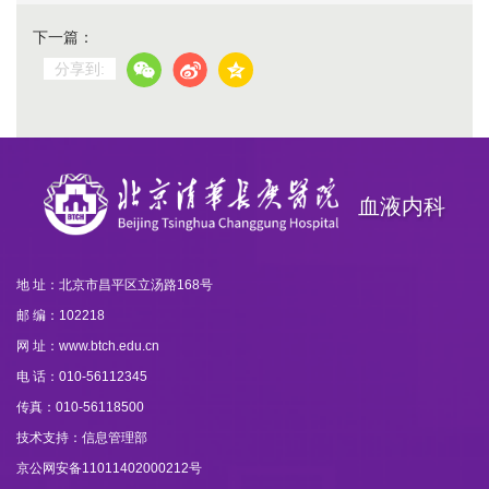
下一篇：
分享到:
血液内科
地 址：北京市昌平区立汤路168号
邮 编：102218
网 址：www.btch.edu.cn
电 话：010-56112345
传真：010-56118500
技术支持：信息管理部
京公网安备11011402000212号